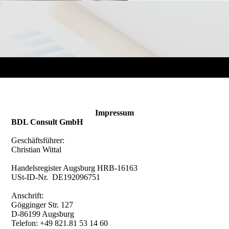
Impressum
BDL Consult GmbH
Geschäftsführer:
Christian Wittal
Handelsregister Augsburg HRB-16163
USt-ID-Nr. DE192096751
Anschrift:
Gögginger Str. 127
D-86199 Augsburg
Telefon: +49 821.81 53 14 60