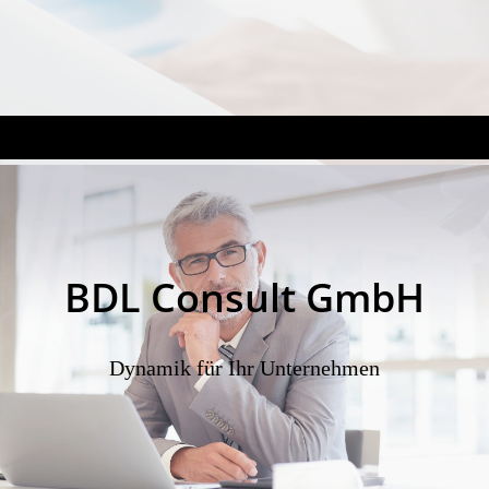
BDL Consult GmbH
Dynamik für Ihr Unternehmen