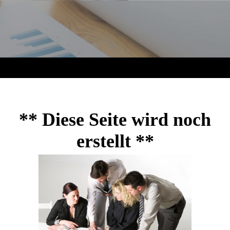
** Diese Seite wird noch
erstellt **