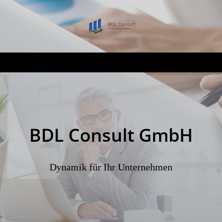
BDL Consult GmbH
Dynamik für Ihr Unternehmen