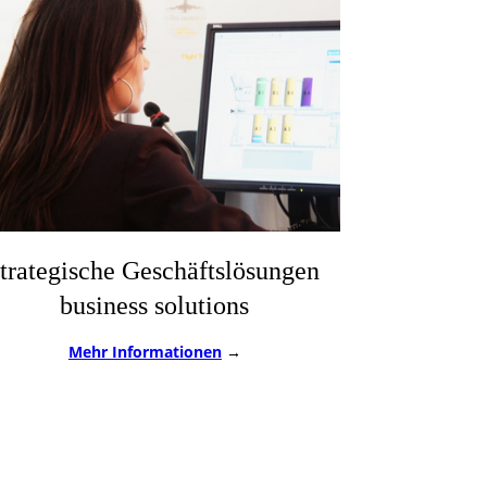
strategische Geschäftslösungen
business solutions
Mehr Informationen
→