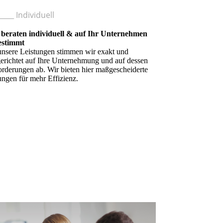
____ Individuell
 beraten individuell & auf Ihr Unternehmen
estimmt
unsere Leistungen stimmen wir exakt und
gerichtet auf Ihre Unternehmung und auf dessen
rderungen ab. Wir bieten hier maßgescheiderte
ngen für mehr Effizienz.