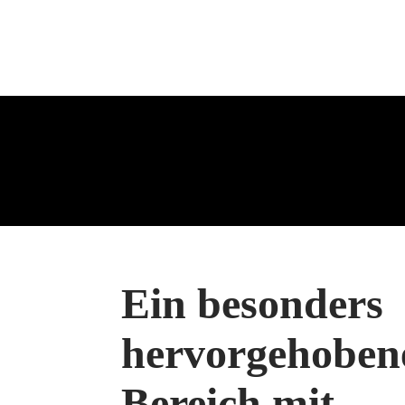
Ein besonders
hervorgehoben
Bereich mit