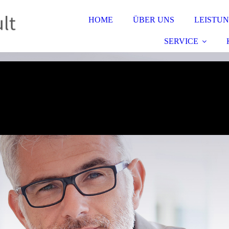
HOME
ÜBER UNS
LEISTU
SERVICE