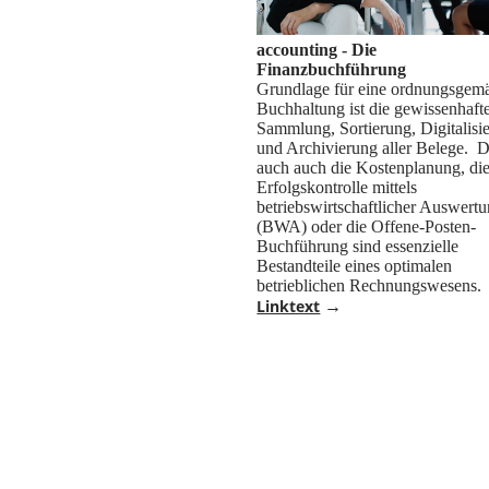
accounting - Die
Finanzbuchführung
Grundlage für eine ordnungsgem
Buchhaltung ist die gewissenhaft
Sammlung, Sortierung, Digitalisi
und Archivierung aller Belege. 
auch auch die Kostenplanung, di
Erfolgskontrolle mittels
betriebswirtschaftlicher Auswert
(BWA) oder die Offene-Posten-
Buchführung sind essenzielle
Bestandteile eines optimalen
betrieblichen Rechnungswesens.
Linktext
→