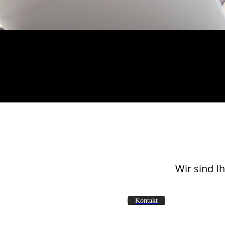
Wir sind 
Kontakt