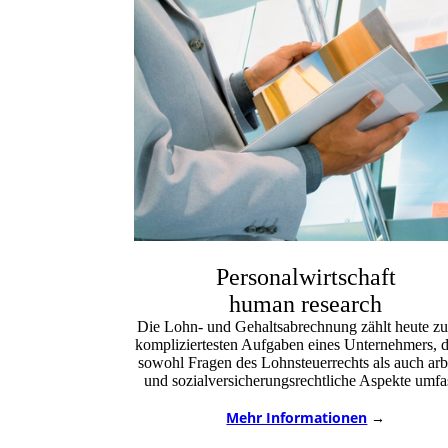
Personalwirtschaft
human research
Die Lohn- und Gehaltsabrechnung zählt heute zu
kompliziertesten Aufgaben eines Unternehmers, d
sowohl Fragen des Lohnsteuerrechts als auch arb
und sozialversicherungsrechtliche Aspekte umfa
Mehr Informationen
→