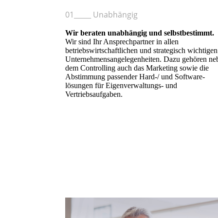
01_____ Unabhängig
Wir beraten unabhängig und selbstbestimmt.
Wir sind Ihr Ansprechpartner in allen
betriebswirtschaftlichen und strategisch wichtigen
Unternehmensangelegenheiten. Dazu gehören ne
dem Controlling auch das Marketing sowie die
Abstimmung passender Hard-/ und Software-
lösungen für Eigenverwaltungs- und
Vertriebsaufgaben.