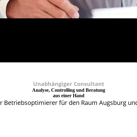
Unabhängiger Consultant
Analyse, Controlling und Beratung
aus einer Hand
Ihr Betriebsoptimierer für den Raum Augsburg u