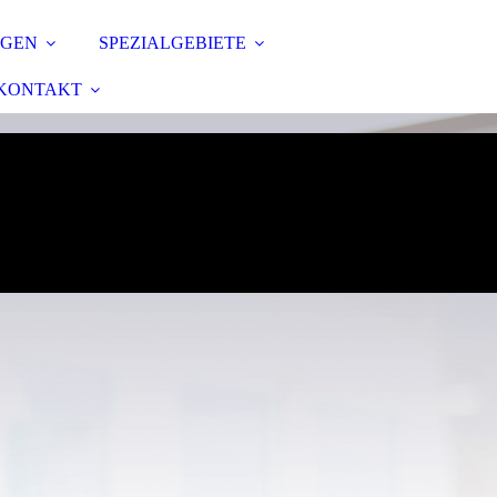
NGEN
SPEZIALGEBIETE
KONTAKT