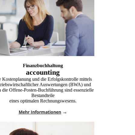
Finanzbuchhaltung
accounting
 Kostenplanung und die Erfolgskontrolle mittels
triebswirtschaftlicher Auswertungen (BWA) und
 die Offene-Posten-Buchführung sind essenzielle
Bestandteile
eines optimalen Rechnungswesens.
Mehr Informationen
→