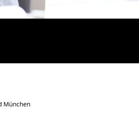
nd München